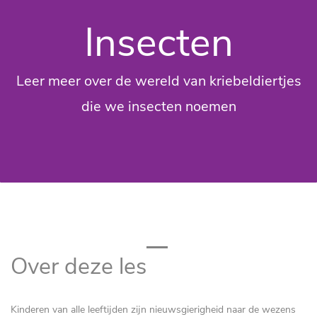
Insecten
Leer meer over de wereld van kriebeldiertjes
die we insecten noemen
Over deze les
Kinderen van alle leeftijden zijn nieuwsgierigheid naar de wezens