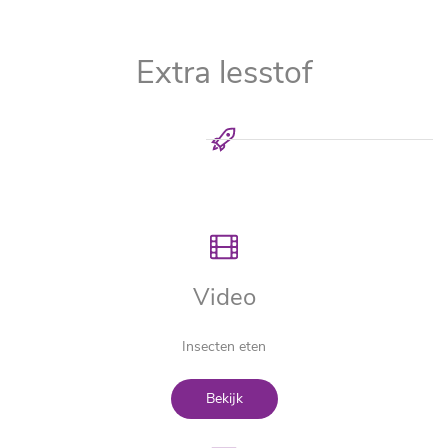
Extra lesstof
Video
Insecten eten
Bekijk