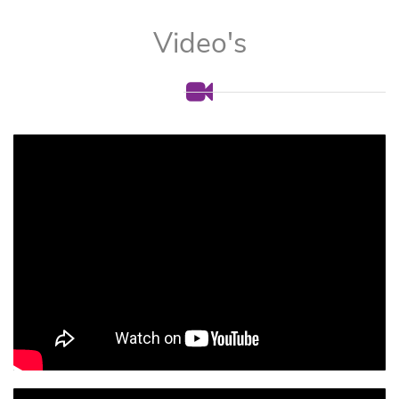
Video's